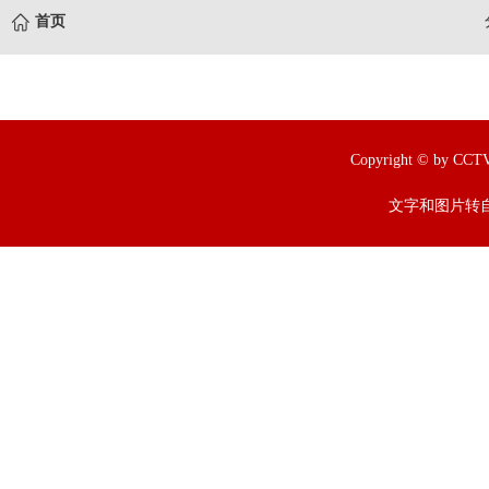
首页
Copyright © by
文字和图片转