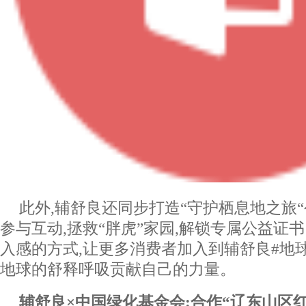
此外,辅舒良还同步打造“守护栖息地之旅“
参与互动,拯救“胖虎”家园,解锁专属公益证
入感的方式,让更多消费者加入到辅舒良#地球
地球的舒释呼吸贡献自己的力量。
辅舒良
×
中国绿化基金会
:
合作
“
辽东山区红