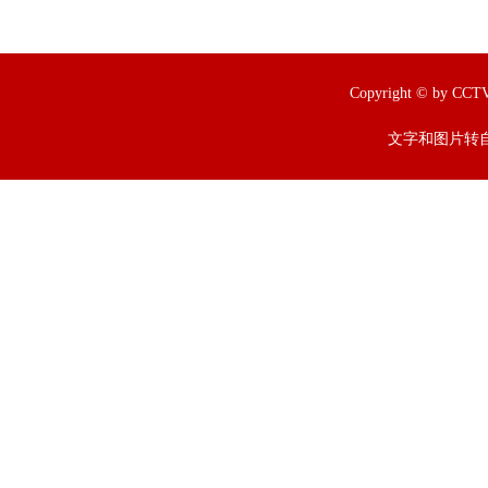
Copyright © by
文字和图片转