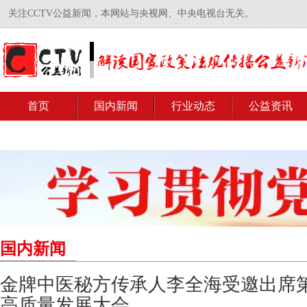
关注CCTV公益新闻，本网站与央视网、中央电视台无关。
首页
国内新闻
行业动态
公益资讯
国内新闻
金牌中医秘方传承人李全海受邀出席
高质量发展大会