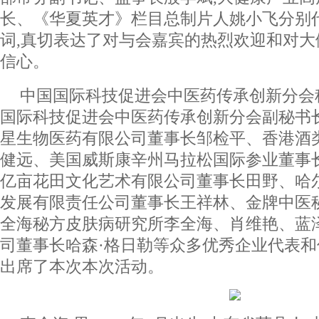
长、《华夏英才》栏目总制片人姚小飞分别
词,真切表达了对与会嘉宾的热烈欢迎和对
信心。
中国国际科技促进会中医药传承创新分会
国际科技促进会中医药传承创新分会副秘书
星生物医药有限公司董事长邹检平、香港酒
健远、美国威斯康辛州马拉松国际参业董事
亿亩花田文化艺术有限公司董事长田野、哈
发展有限责任公司董事长王祥林、金牌中医
全海秘方皮肤病研究所李全海、肖维艳、蓝
司董事长哈森·格日勒等众多优秀企业代表
出席了本次本次活动。