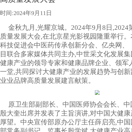
时间:2024年9月11日
金秋九月,光耀京城。2024年9月8日,20
质量发展大会,在北京星光影视园隆重举行
科技促进会中医药传承创新分会、亿央网、
目联合多家媒体共同主办,中世采文化发展集
健康产业的领导专家和健康品牌企业、领军人
一堂,共同探讨大健康产业的发展趋势与创新
业业品牌高质量发展建言献策。
原卫生部副部长、中国医师协会会长、中
殷大奎出席并发表了主旨演讲,对中国大健
厚望。中央宣传部原办公厅主任薛启亮,中
部常务副书记、监事长殷学斌,大健康产业高