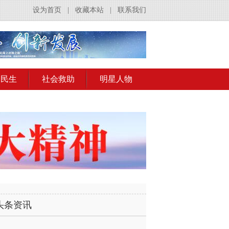
设为首页
|
收藏本站
|
联系我们
会民生
社会救助
明星人物
头条资讯