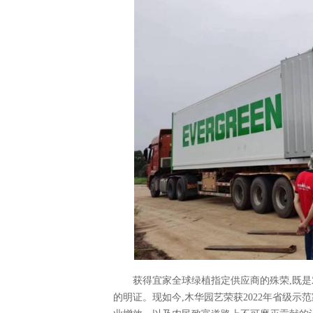
获得宜家全球绿植指定供应商的殊荣,既是
的明证。现如今,木华园艺荣获2022年省级