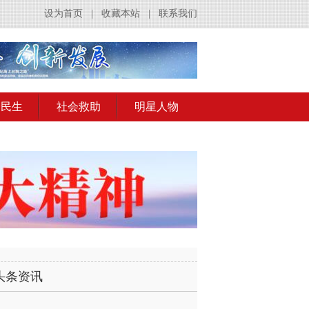
设为首页
|
收藏本站
|
联系我们
会民生
社会救助
明星人物
头条资讯