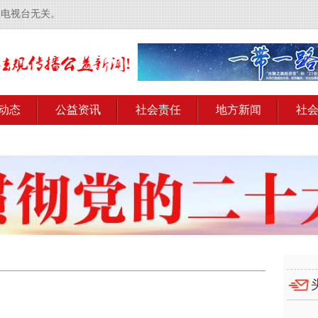
央电视台无关。
动态
公益资讯
社会责任
地方新闻
社