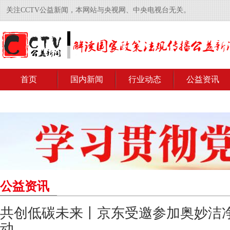
关注CCTV公益新闻，本网站与央视网、中央电视台无关。
首页
国内新闻
行业动态
公益资讯
公益资讯
共创低碳未来丨京东受邀参加奥妙洁
动