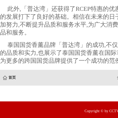
此外,「普达湾」还获得了RCEP特惠的优
的发展打下了良好的基础。相信在未来的日
加努力,不断提升品质和服务水平,为广大消
品和服务。
泰国国货香薰品牌「普达湾」的成功,不
的品质和实力,也展示了泰国国货香薰在国际
为更多的跨国国货品牌提供了一个成功的范例
首页
Copyright © by