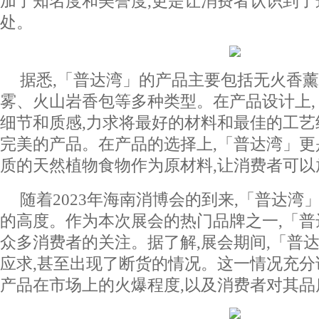
加了知名度和美誉度,更是让消费者认识到了
处。
据悉,「普达湾」的产品主要包括无火香
雾、火山岩香包等多种类型。在产品设计上
细节和质感,力求将最好的材料和最佳的工艺
完美的产品。在产品的选择上,「普达湾」更
质的天然植物食物作为原材料,让消费者可以
随着2023年海南消博会的到来,「普达湾
的高度。作为本次展会的热门品牌之一,「
众多消费者的关注。据了解,展会期间,「普
应求,甚至出现了断货的情况。这一情况充
产品在市场上的火爆程度,以及消费者对其