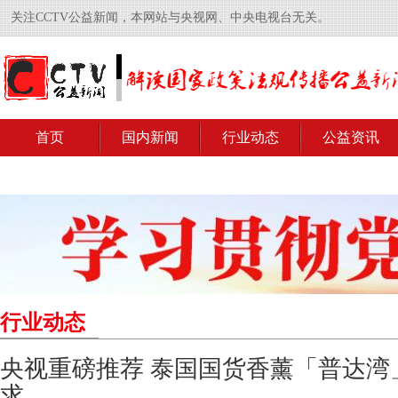
关注CCTV公益新闻，本网站与央视网、中央电视台无关。
首页
国内新闻
行业动态
公益资讯
行业动态
央视重磅推荐 泰国国货香薰「普达湾
求