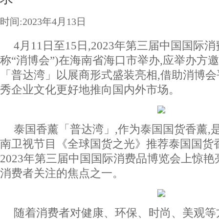
时间:2023年4月13日
4月11日至15日,2023年第三届中国国际
称“消博会”)在海南省海口市举办,应举办方
「普达湾」以展商形式盛装亮相,借助消博会
秀企业文化更好地推向国内外市场。
泰国香薰「普达湾」,作为泰国国货香薰,
南卫视节目《全球国货之光》推荐泰国国货香
2023年第三届中国国际消费品博览会上惊艳
消费者关注的焦点之一。
随着消费者对健康、环保、时尚、美观等