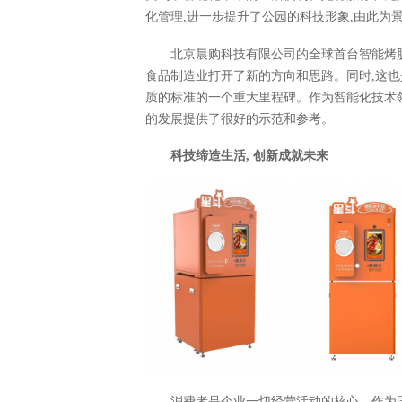
化管理,进一步提升了公园的科技形象,由此为
北京晨购科技有限公司的全球首台智能烤
食品制造业打开了新的方向和思路。同时,这
质的标准的一个重大里程碑。作为智能化技术
的发展提供了很好的示范和参考。
科技缔造生活,
创新成就未来
消费者是企业一切经营活动的核心。作为