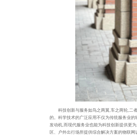
科技创新与服务如鸟之两翼,车之两轮,二
的。科学技术的广泛应用不仅为传统服务业的转
发动机,而现代服务业也能为科技创新提供更
区、户外出行场所提供综合解决方案的物联网