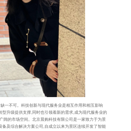
者缺一不可。科技创新与现代服务业是相互作用和相互影响
型升级提供支撑,同时也引领着新的需求,成为现代服务业的
为广阔的市场空间。北京晨购科技有限公司是一家致力于为景
设备及综合解决方案公司,自成立以来为景区连续开发了智能