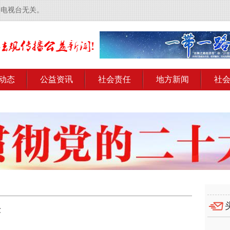
央电视台无关。
动态
公益资讯
社会责任
地方新闻
社
芸