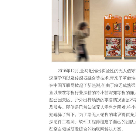
2016年12月,亚马逊推出实验性的无人值守
深度学习以及传感器融合等技术,带来了革命性
在中国互联网掀起了新热潮,但由于缺乏成熟强
直以来在零售行业深耕的符小芸深知零售的痛
些公园景区、户外出行场所的零售情况更是不容
及服务。即便是已然知晓无人零售之困难,符小
她选择了留下。为了给无人销售的建设提供充足
深硬件工程师、软件工程师组建了自己的团队,
些空白领域研发综合的物联网解决方案。