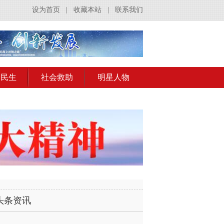
设为首页
|
收藏本站
|
联系我们
会民生
社会救助
明星人物
头条资讯