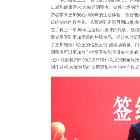
口感和健康需求,以贴近消费者、贴近市场的理
费者带来更加安心和美味的生活体验。该智能
传统制作的数字化。从预烤到定温再到出餐,整
在手机上下单,即可迅速得到美味的烤肠。这项
费者享受到更加优质的烤肠食品。通过实时监
了更加细致和公正的信息反馈,如烤肠质量、口
消费者可以更加放心地享受智能化设备带来的
此外,烤肠机内部的优质材料和高度的安全标准
制作过程,智能烤肠机使用更加科学的生产模式