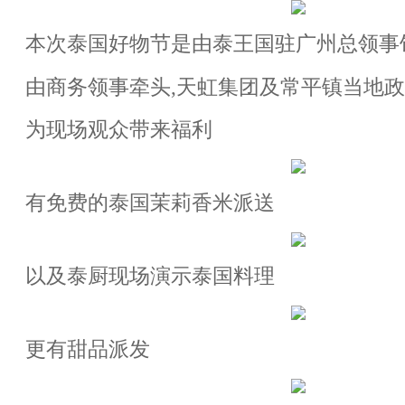
本次泰国好物节是由泰王国驻广州总领事
由商务领事牵头,天虹集团及常平镇当地
为现场观众带来福利
有免费的泰国茉莉香米派送
以及泰厨现场演示泰国料理
更有甜品派发