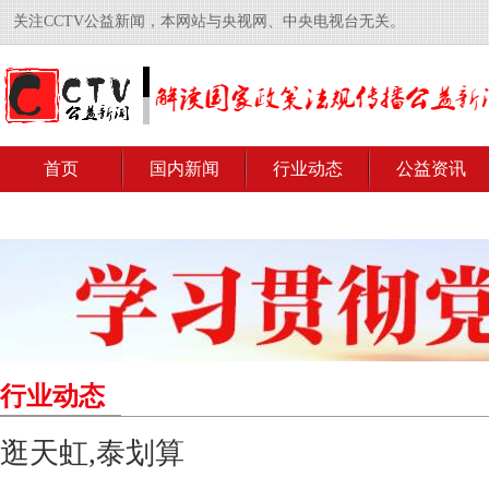
关注CCTV公益新闻，本网站与央视网、中央电视台无关。
首页
国内新闻
行业动态
公益资讯
行业动态
逛天虹,泰划算