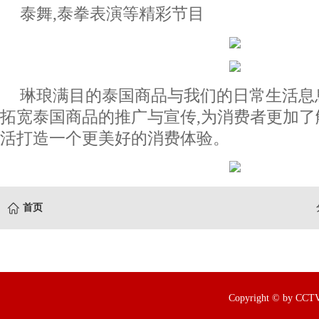
泰舞,泰拳表演等精彩节目
琳琅满目的泰国商品与我们的日常生活息
拓宽泰国商品的推广与宣传,为消费者更加了
活打造一个更美好的消费体验。
首页
Copyright © by