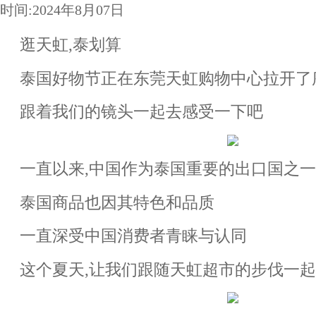
时间:2024年8月07日
逛天虹,泰划算
泰国好物节正在东莞天虹购物中心拉开了
跟着我们的镜头一起去感受一下吧
一直以来,中国作为泰国重要的出口国之
泰国商品也因其特色和品质
一直深受中国消费者青睐与认同
这个夏天,让我们跟随天虹超市的步伐一