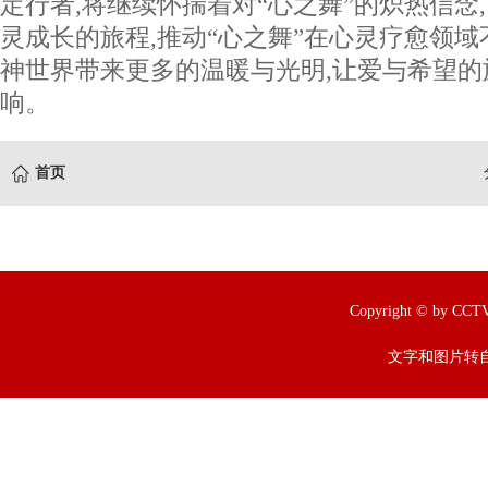
定行者,将继续怀揣着对“心之舞”的炽热信念
灵成长的旅程,推动“心之舞”在心灵疗愈领域
神世界带来更多的温暖与光明,让爱与希望
响。
首页
Copyright © by
文字和图片转