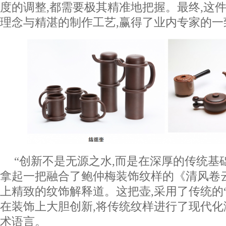
度的调整,都需要极其精准地把握。最终,这
理念与精湛的制作工艺,赢得了业内专家的一
“创新不是无源之水,而是在深厚的传统基
拿起一把融合了鲍仲梅装饰纹样的《清风卷
上精致的纹饰解释道。这把壶,采用了传统的“
在装饰上大胆创新,将传统纹样进行了现代化
术语言。