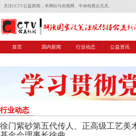
关注CCTV公益新闻，本网站与央视网、中央电视台无关。
首页
国内新闻
行业动态
公益资讯
行业动态
徐门紫砂第五代传人、正高级工艺美
基金会理事长徐曲