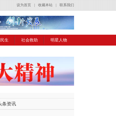
设为首页
|
收藏本站
|
联系我们
会民生
社会救助
明星人物
头条资讯