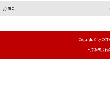
首页
Copyright © by
文字和图片转