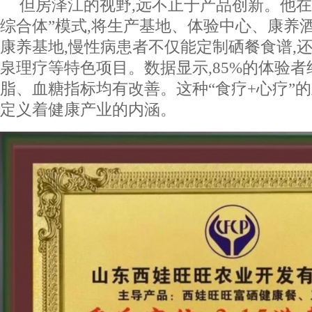
但房泽江的视野,远不止于产品创新。他在
综合体”模式,将生产基地、体验中心、康养
康养基地,慢性病患者不仅能定制硒餐食谱,
泉理疗等特色项目。数据显示,85%的体验者
脂、血糖指标均有改善。这种“食疗+心疗”的
定义着健康产业的内涵。