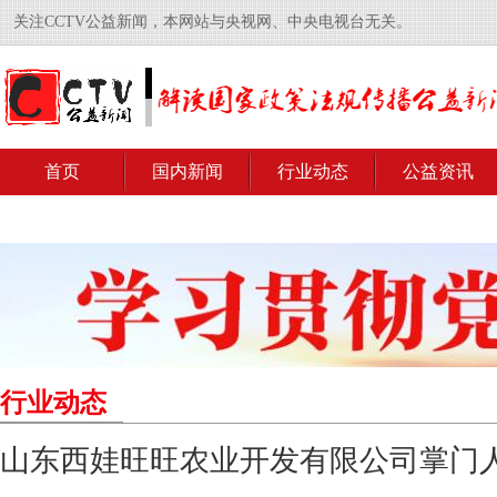
关注CCTV公益新闻，本网站与央视网、中央电视台无关。
首页
国内新闻
行业动态
公益资讯
行业动态
山东西娃旺旺农业开发有限公司掌门