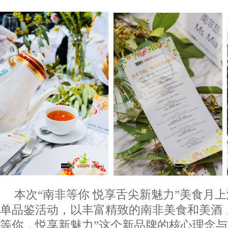
本次“南非等你 悦享舌尖新魅力”美食月
单品鉴活动，以丰富精致的南非美食和美酒
等你，悦享新魅力”这个新品牌的核心理念