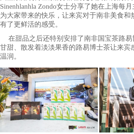
Sinenhlanhla Zondo女士分享了她在上
为大家带来的快乐，让来宾对于南非美食和
有了更鲜活的感受。
在甜品之后还特别安排了南非国宝茶路易
甘甜、散发着淡淡果香的路易博士茶让来宾
温润。