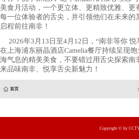
美食月活动，一个更立体、更精致优雅、更
每一位体验者的舌尖，并引领他们在未来的
启程前往南非！
2026年3月13日至4月12日，“南非等你
在上海浦东丽晶酒店Camelia餐厅持续呈现
海气息的精美美食，不要错过用舌尖探索南
来品味南非、悦享舌尖新魅力！
首页
Copyright © by