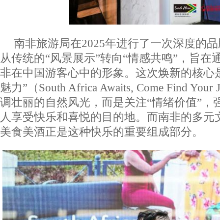
南非旅游局在2025年进行了一次深度的
从传统的“风景展示”转向“情感共鸣”，旨在
非在中国游客心中的形象。这次焕新的核心
魅力”（South Africa Awaits, Come Find
调壮丽的自然风光，而是关注“情绪价值”，
人享受快乐和喜悦的目的地。而南非的多元
美食美酒正是这种快乐的重要组成部分。