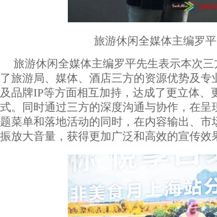
旅游休闲全媒体主编罗平
旅游休闲全媒体主编罗平先生表示本次三
了旅游局、媒体、酒店三方的资源优势及专
及品牌IP等方面相互加持，达成了更立体、
式。同时通过三方的深度沟通与协作，在呈
题菜单和落地活动的同时，在内容输出、市
振放大音量，获得更加广泛和高效的宣传效