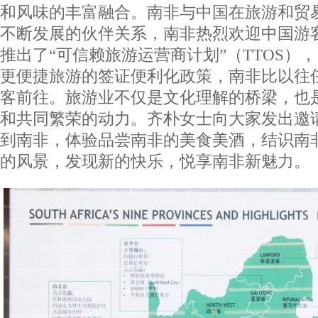
和风味的丰富融合。南非与中国在旅游和贸
不断发展的伙伴关系，南非热烈欢迎中国游
推出了“可信赖旅游运营商计划”（TTOS）
更便捷旅游的签证便利化政策，南非比以往
客前往。旅游业不仅是文化理解的桥梁，也
和共同繁荣的动力。齐朴女士向大家发出邀
到南非，体验品尝南非的美食美酒，结识南
的风景，发现新的快乐，悦享南非新魅力。