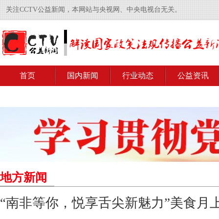
关注CCTV公益新闻，本网站与央视网、中央电视台无关。
首页
国内新闻
行业动态
公益资讯
地方新闻
“南非等你，悦享舌尖新魅力”美食月