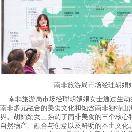
南非旅游局市场经理胡娟
南非旅游局市场经理胡娟娟女士通过生动
南非多元融合的美食文化和饱含南非独特山
界。胡娟娟女士强调了南非美食的三个核心
自然物产、融合与创意以及鲜明的本土文化