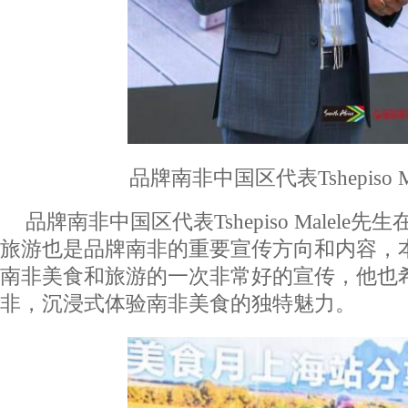
品牌南非中国区代表Tshepiso M
品牌南非中国区代表Tshepiso Malele
旅游也是品牌南非的重要宣传方向和内容，
南非美食和旅游的一次非常好的宣传，他也
非，沉浸式体验南非美食的独特魅力。