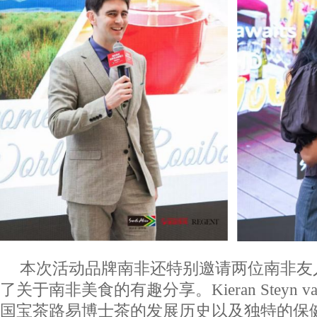
本次活动品牌南非还特别邀请两位南非友
了关于南非美食的有趣分享。Kieran Steyn v
国宝茶路易博士茶的发展历史以及独特的保