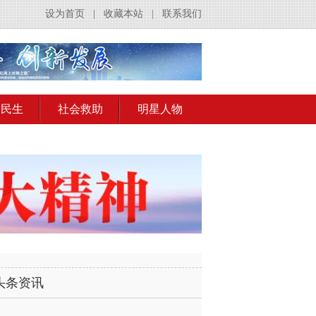
设为首页
|
收藏本站
|
联系我们
会民生
社会救助
明星人物
头条资讯