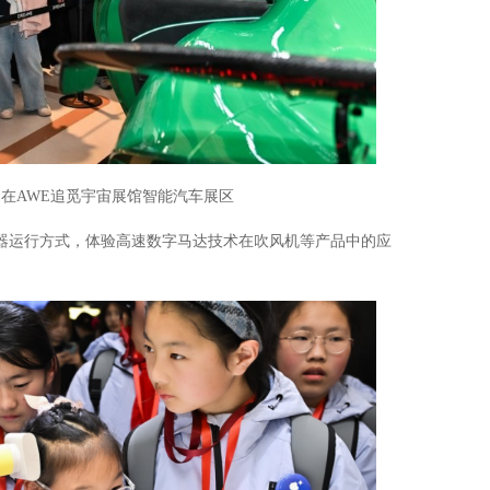
在AWE追觅宇宙展馆智能汽车展区
器运行方式，体验高速数字马达技术在吹风机等产品中的应