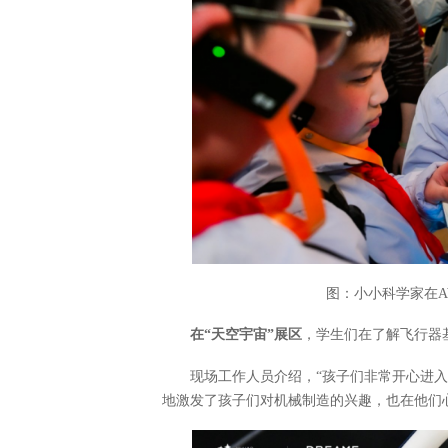
图：小小科学家在A
在“天空宇宙”展区
，学生们在了解飞行器
现场工作人员介绍，“孩子们非常开心进
地激发了孩子们对机械制造的兴趣，也在他们