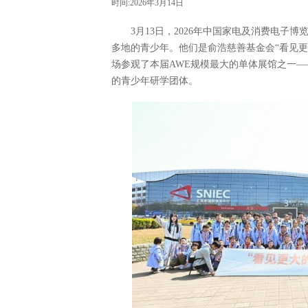
时间:2026年3月14日
3月13日，2026年中国家电及消费电子博
多地的青少年。他们是俞浩慈善基金会“看见更
场参观了本届AWE规模最大的单体展馆之一—
的青少年研学团体。