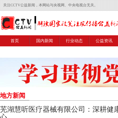
关注CCTV公益新闻，本网站与央视网、中央电视台无关。
首页
国内新闻
行业动态
公益资讯
地方新闻
芜湖慧听医疗器械有限公司：深耕健康
心