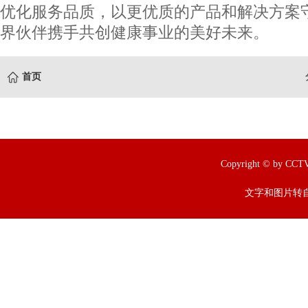
优化服务品质，以更优质的产品和解决方案
界伙伴携手共创健康事业的美好未来。
首页
Copyright © by
文字和图片转