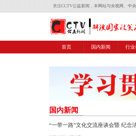
关注CCTV公益新闻，本网站与央视网、中
首页
国内新闻
行业
国内新闻
“一带一路”文化交流座谈会暨 纪念