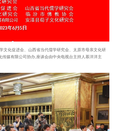
儒学文化促进会、山西省当代儒学研究会、太原市母亲文化研
化传媒有限公司协办,座谈会由中央电视台主持人慕洋洋主