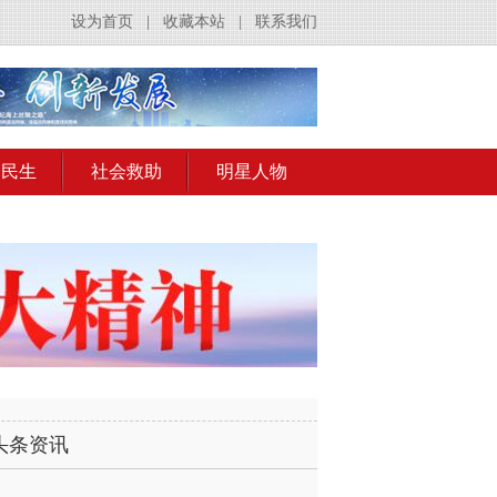
设为首页
|
收藏本站
|
联系我们
会民生
社会救助
明星人物
头条资讯