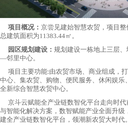
项目概况：
京尝见建始智慧农贸，项目整体
总建筑面积为11383.44㎡。
园区规划建设：
规划建设一栋地上三层、
—邻里中心。
项目主要功能:由农贸市场、商业组成，
中心、集农贸、购物、便民服务、休闲娱乐
全新综合智慧农贸中心。
京斗云赋能全产业链数智化平台走向时代
与智能化解决方案，数智赋能产业全面升级
建全产业链数智化平台，领潮新农贸大时代