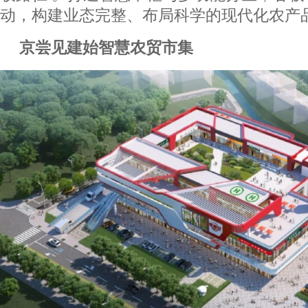
动，构建业态完整、布局科学的现代化农产
京尝见建始智慧农贸市集