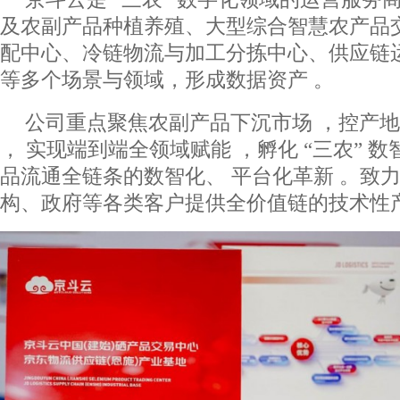
及农副产品种植养殖、大型综合智慧农产品
配中心、冷链物流与加工分拣中心、供应链
等多个场景与领域，形成数据资产 。
公司重点聚焦农副产品下沉市场 ，控产
， 实现端到端全领域赋能 ，孵化 “三农” 
品流通全链条的数智化、 平台化革新 。致
构、政府等各类客户提供全价值链的技术性