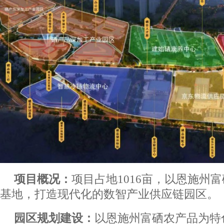
项目概况：
项目占地1016亩，以恩施州
基地，打造现代化的数智产业供应链园区。
园区规划建设：
以恩施州富硒农产品为特