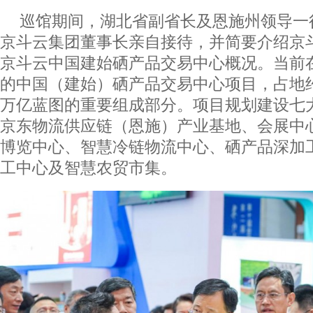
巡馆期间，湖北省副省长及恩施州领导一
京斗云集团董事长亲自接待，并简要介绍京
京斗云中国建始硒产品交易中心概况。当前
的中国（建始）硒产品交易中心项目，占地约
万亿蓝图的重要组成部分。项目规划建设七
京东物流供应链（恩施）产业基地、会展中
博览中心、智慧冷链物流中心、硒产品深加
工中心及智慧农贸市集。