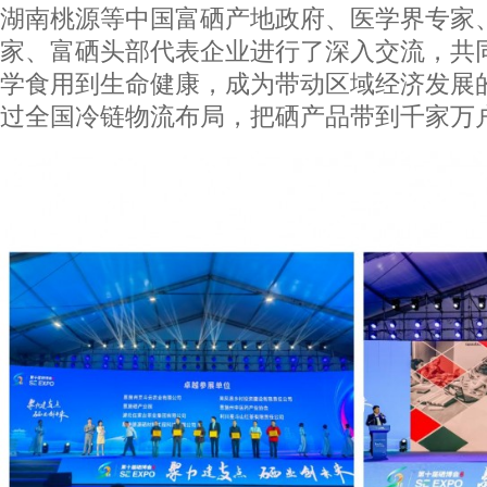
湖南桃源等中国富硒产地政府、医学界专家
家、富硒头部代表企业进行了深入交流，共
学食用到生命健康，成为带动区域经济发展
过全国冷链物流布局，把硒产品带到千家万