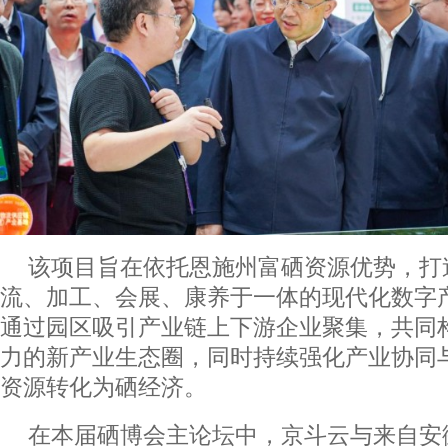
该项目旨在依托恩施州富硒资源优势，打
流、加工、会展、康养于一体的现代化数字
通过园区吸引产业链上下游企业聚集，共同
力的新产业生态圈，同时持续强化产业协同
资源转化为硒经济。
在本届硒博会主论坛中，京斗云与来自安