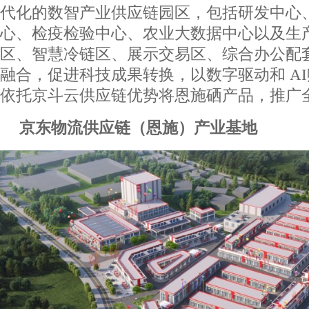
代化的数智产业供应链园区，包括研发中心
心、检疫检验中心、农业大数据中心以及生
区、智慧冷链区、展示交易区、综合办公配
融合，促进科技成果转换，以数字驱动和 A
依托京斗云供应链优势将恩施硒产品，推广
京东物流供应链（恩施）产业基地