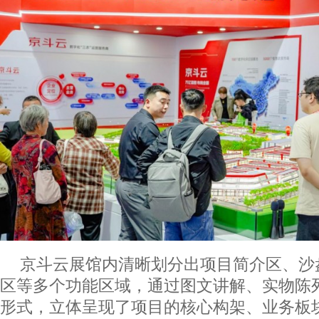
京斗云展馆内清晰划分出项目简介区、沙
区等多个功能区域，通过图文讲解、实物陈
形式，立体呈现了项目的核心构架、业务板