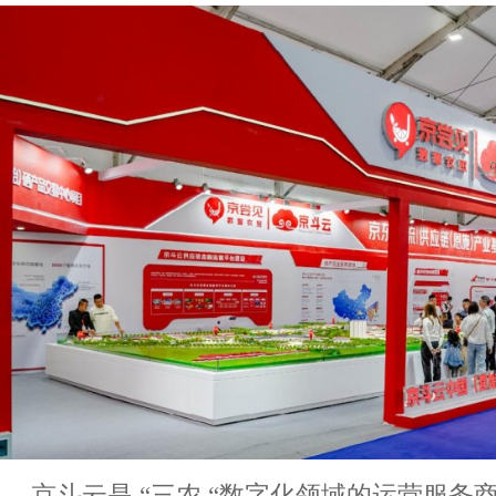
京斗云是 “三农 “数字化领域的运营服务商