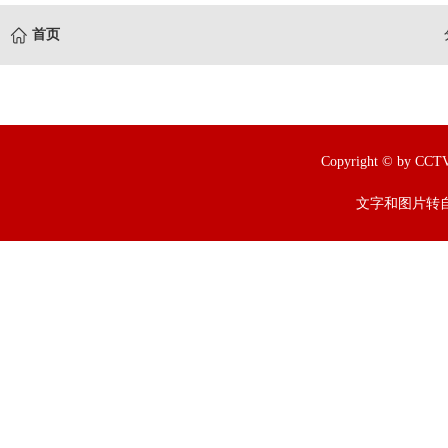
首页
Copyright © by
文字和图片转