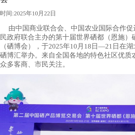
时间:2025年10月22日
由中国商业联合会、中国农业国际合作促
民政府联合主办的第十届世界硒都（恩施）
（硒博会），于2025年10月18日—21日在
硒博汇举办。来自全国各地的特色社区优质
众多客商、市民关注。