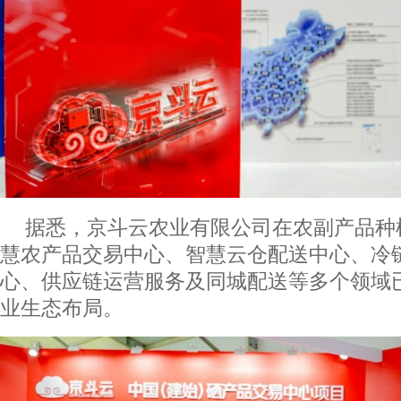
据悉，京斗云农业有限公司在农副产品种
慧农产品交易中心、智慧云仓配送中心、冷
心、供应链运营服务及同城配送等多个领域
业生态布局。