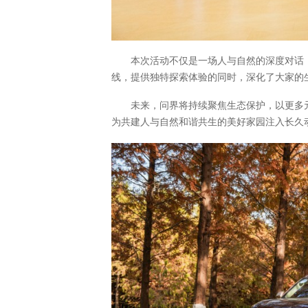
本次活动不仅是一场人与自然的深度对话
线，提供独特探索体验的同时，深化了大家的
未来，问界将持续聚焦生态保护，以更多
为共建人与自然和谐共生的美好家园注入长久