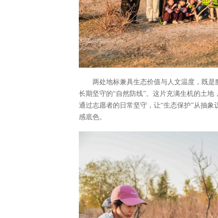
两处地标兼具生态价值与人文温度，既是
长期坚守的“自然防线”。这片充满生机的土
通过志愿者的日常坚守，让“生态保护”从抽
感底色。