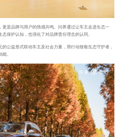
，更是品牌与用户的情感共鸣。问界通过让车主走进生态一
生态保护认知，也强化了对品牌责任理念的认同。
元的公益形式联动车主及社会力量，用行动致敬生态守护者，
动能。