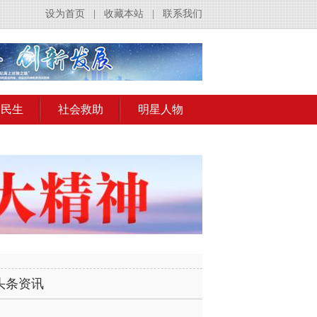
设为首页
|
收藏本站
|
联系我们
会民生
社会救助
明星人物
头条资讯