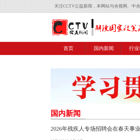
关注CCTV公益新闻，本网站与央视网、中
首页
国内新闻
行业
国内新闻
2026年残疾人专场招聘会在春天事