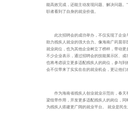
能高效完成，还能主动发现问题、解决问题。
职者看到了自身的就业价值。
此次招聘会的成功举办，不仅实现了企业
助力残疾人就业的强大合力。像海南广药晨菲
就业岗位，也为其他企业树立了榜样，带动更
不少企业表示，通过招聘会的技能展示区、成
也将考虑设立更多适配残疾人的岗位，参与到
会不仅带来了实实在在的就业机会，更让他们
作为海南省残疾人创业就业示范街，春天
梁纽带作用，开发更多适配残疾人的岗位，同
为残疾人搭建更广阔的就业平台。 就业是民