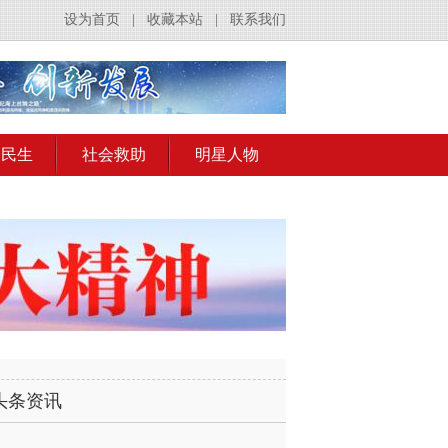
设为首页
|
收藏本站
|
联系我们
会民生
社会救助
明星人物
头条资讯