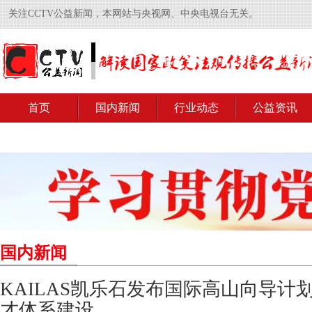
关注CCTV公益新闻，本网站与央视网、中央电视台无关。
首页
国内新闻
行业动态
公益资讯
国内新闻
KAILAS凯乐石发布国际高山向导计
才体系建设