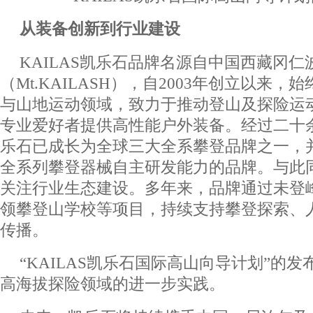
从装备创新到行业建设
KAILAS凯乐石品牌名源自中国西藏冈仁
（Mt.KAILASH），自2003年创立以来
与山地运动领域，致力于推动登山及探险运
专业爱好者提供高性能户外装备。经过二十
乐石已成长为全球三大全系攀登品牌之一，
全系列攀登器械自主研发能力的品牌。与此
关注行业生态建设。多年来，品牌通过未登
领攀登山学校等项目，持续支持攀登探索、
传播。
“KAILAS凯乐石国际高山向导计划”的
高海拔探险领域的进一步实践。