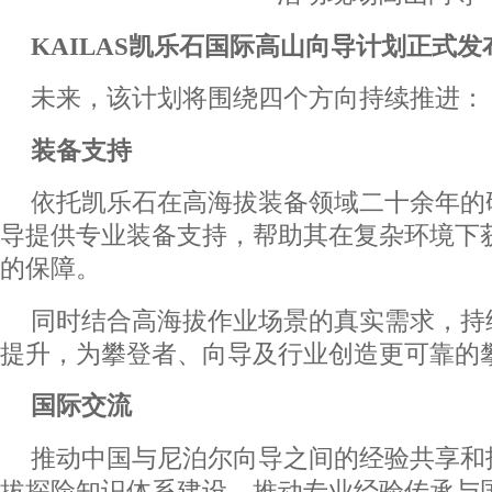
KAILAS凯乐石国际高山向导计划正式发
未来，该计划将围绕四个方向持续推进：
装备支持
依托凯乐石在高海拔装备领域二十余年的
导提供专业装备支持，帮助其在复杂环境下
的保障。
同时结合高海拔作业场景的真实需求，持
提升，为攀登者、向导及行业创造更可靠的
国际交流
推动中国与尼泊尔向导之间的经验共享和
拔探险知识体系建设，推动专业经验传承与