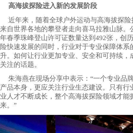
高海拔探险进入新的发展阶段
近年来，随着全球户外运动与高海拔探险
来自世界各地的攀登者走向喜马拉雅山脉。公
年春季珠峰登山许可证数量达到492张，创
险快速发展的同时，行业对于专业保障体系
升。如何让行业更加专业、安全和可持续，
关注的话题。
朱海燕在现场分享中表示：“一个专业品
产品本身，更应关注行业生态建设。只有行
业人才不断成长，整个高海拔探险领域才能
来。”