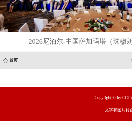
2026尼泊尔-中国萨加玛塔（珠穆
首页
Copyright © by
文字和图片转