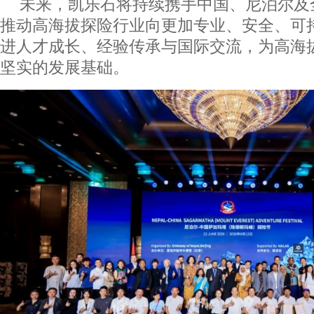
未来，凯乐石将持续携手中国、尼泊尔及
推动高海拔探险行业向更加专业、安全、可
进人才成长、经验传承与国际交流，为高海
坚实的发展基础。