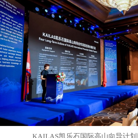
KAILAS凯乐石国际高山向导计