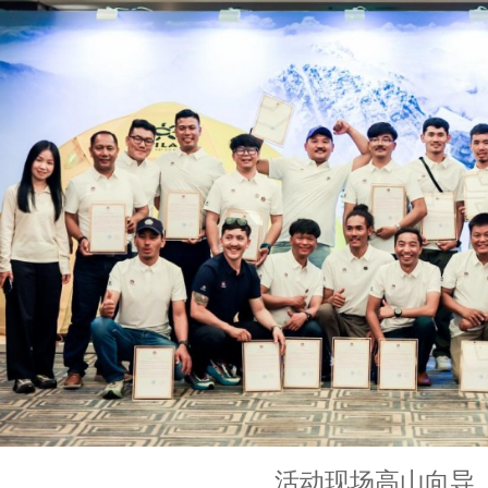
活动现场高山向导