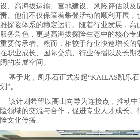
设、高海拔运输、营地建设、风险评估以及
责。他们不仅保障着攀登活动的顺利开展，
雅探险体系的稳定运行。随着行业发展，高
服务角色，更是高海拔探险生态中的核心专
重要传承者。然而，相较于行业快速增长的
在职业成长、国际交流、行业传播以及长期
阔的发展空间。
基于此，凯乐石正式发起“KAILAS凯乐
划”。
该计划希望以高山向导为连接点，推动中
险领域的交流与合作，促进专业人才成长、
险文化传播。