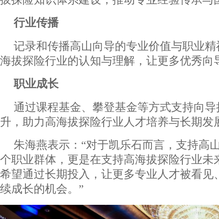
行业传播
记录和传播高山向导的专业价值与职业精
海拔探险行业的认知与理解，让更多优秀向
职业成长
通过课程基金、攀登基金等方式支持向导
升，助力高海拔探险行业人才培养与长期发
朱海燕表示：“对于凯乐石而言，支持高
个职业群体，更是在支持高海拔探险行业未
希望通过长期投入，让更多专业人才被看见
续成长的机会。”