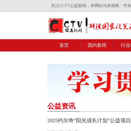
关注CCTV公益新闻，本网站与央视网、中
首页
国内新闻
行业
公益资讯
2025钙尔奇“阳光成长计划”公益