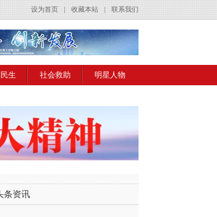
设为首页
|
收藏本站
|
联系我们
会民生
社会救助
明星人物
头条资讯