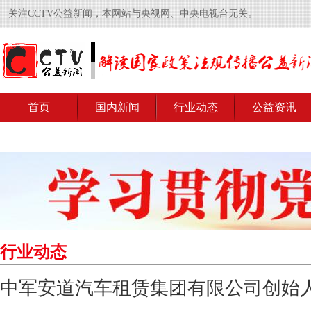
关注CCTV公益新闻，本网站与央视网、中央电视台无关。
首页
国内新闻
行业动态
公益资讯
行业动态
中军安道汽车租赁集团有限公司创始