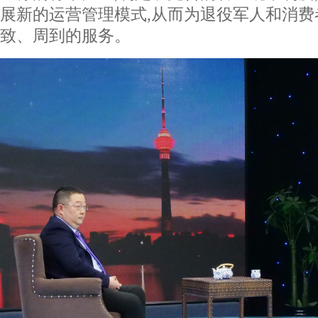
展新的运营管理模式,从而为退役军人和消
致、周到的服务。