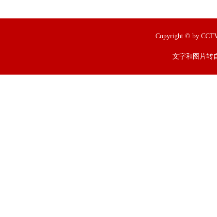
Copyright © by
文字和图片转