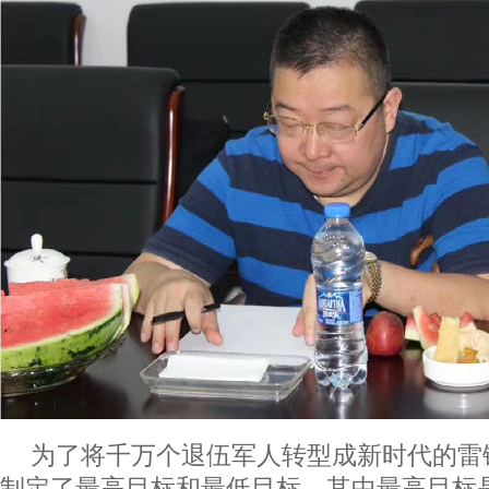
为了将千万个退伍军人转型成新时代的雷
制定了最高目标和最低目标。其中最高目标是