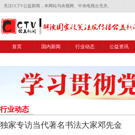
关注CCTV公益新闻，本网站与央视网、中央电视台无关。
首页
国内新闻
行业动态
公益资讯
行业动态
独家专访当代著名书法大家邓先金