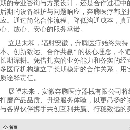
期的专业咨询与方案设计，还是合作过程中
后期的设备维护与问题响应，奔腾医疗都坚
应。通过简化合作流程、降低沟通成本，真
心、放心、安心的服务承诺。
立足太和，辐射安徽，奔腾医疗始终秉持 
本、创新致远、合作共赢” 的核心理念，不
长期深耕。凭借扎实的业务能力和务实的经
多医疗机构建立了长期稳定的合作关系，用
质诠释责任。
展望未来，安徽奔腾医疗器械有限公司将
打磨产品品质、升级服务体验，以更昂扬的
与各界伙伴携手共创互利共赢、行稳致远的
首页