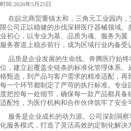
时间:2026年5月25日
在皖北商贸重镇太和，三角元工业园内，
限公司正以稳健的步伐深耕医疗器械领域。
业初心，以专业为基、品质为魂、服务为翼
服务赛道上稳步前行，成为区域行业内备受
品质是企业发展的生命线。奔腾医疗始终
位，建立起覆盖全链条的标准化管理体系。
格甄选，到产品与客户需求的精准适配，再
每一个环节都制定了严苛的执行标准。专业
度把控每一处细节，确保每一款产品都具备
适配性，为医疗机构和合作伙伴筑牢了安全
服务是企业成长的动力源。公司深刻洞察
化服务模式，打造了灵活高效的定制化解决