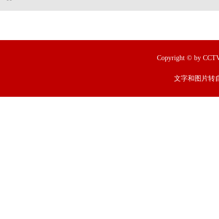
Copyright © by
文字和图片转