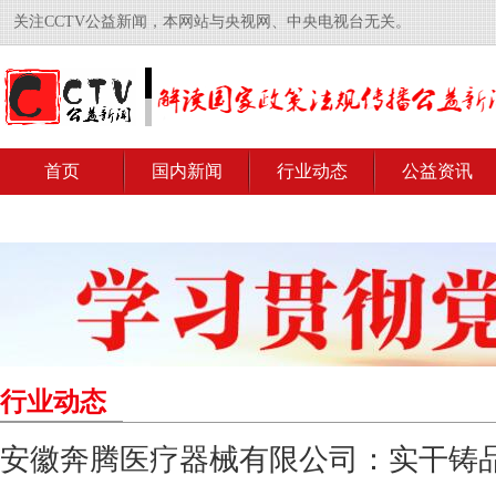
关注CCTV公益新闻，本网站与央视网、中央电视台无关。
首页
国内新闻
行业动态
公益资讯
行业动态
安徽奔腾医疗器械有限公司：实干铸品