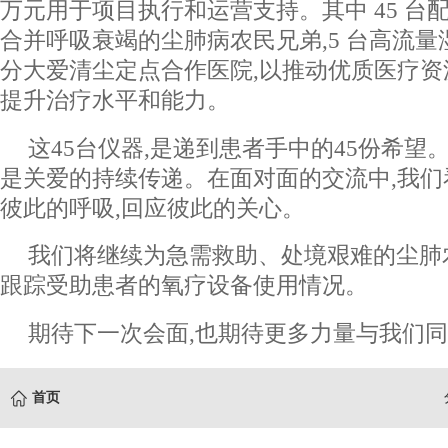
万元用于项目执行和运营支持。其中 45 台
合并呼吸衰竭的尘肺病农民兄弟,5 台高流
分大爱清尘定点合作医院,以推动优质医疗资
提升治疗水平和能力。
这45台仪器,是递到患者手中的45份希望
是关爱的持续传递。在面对面的交流中,我们
彼此的呼吸,回应彼此的关心。
我们将继续为急需救助、处境艰难的尘肺
跟踪受助患者的氧疗设备使用情况。
期待下一次会面,也期待更多力量与我们
首页