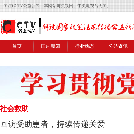
关注CCTV公益新闻，本网站与央视网、中央电视台无关。
首页
国内新闻
行业动态
公益资讯
社会救助
回访受助患者，持续传递关爱