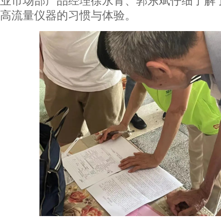
业市场部产品经理徐永青、郭东斌仔细了解
高流量仪器的习惯与体验。