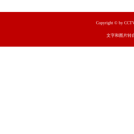
Copyright © by
文字和图片转