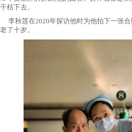
干枯下去。
李秋莲在2020年探访他时为他拍下一张合
老了十岁。