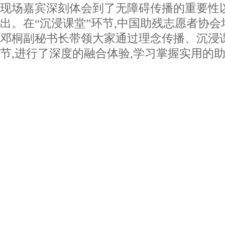
现场嘉宾深刻体会到了无障碍传播的重要性
出。在“沉浸课堂”环节,中国助残志愿者协
邓桐副秘书长带领大家通过理念传播、沉浸
节,进行了深度的融合体验,学习掌握实用的