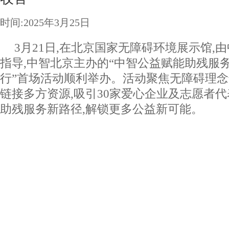
时间:2025年3月25日
3月21日,在北京国家无障碍环境展示馆,
指导,中智北京主办的“中智公益赋能助残服
行”首场活动顺利举办。活动聚焦无障碍理念
链接多方资源,吸引30家爱心企业及志愿者代
助残服务新路径,解锁更多公益新可能。