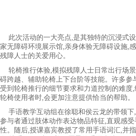
此次活动的一大亮点,是其独特的沉浸式
家无障碍环境展示馆,亲身体验无障碍设施,
残障人士的关爱用心。
轮椅推行体验,模拟残障人士日常出行场景
碍跨越、辅助轮椅上下台阶等技能。许多参
受到轮椅推行的细节要求和力道控制的难度
轮椅使用者时,会更加注意提供恰当的帮助。
手语教学互动组在徐聪和侯云龙的带领下
参与者通过肢体动作表达物品特征,直观感
性。随后,授课嘉宾教授了常用手语词汇,并