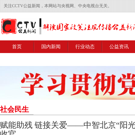
关注CCTV公益新闻，本网站与央视网、中央电视台无关。
首页
国内新闻
行业动态
公益资讯
社会民生
赋能助残 链接关爱——中智北京“阳
收官