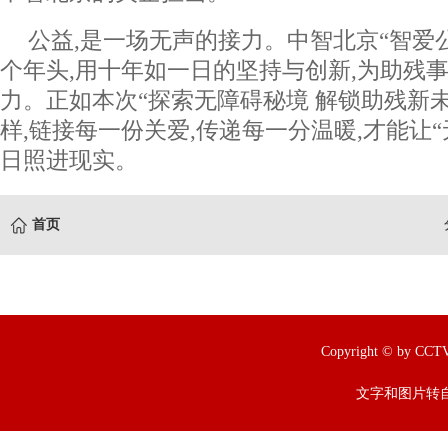
公益,是一场无声的接力。中智北京“智爱
个年头,用十年如一日的坚持与创新,为助残
力。正如本次“探索无障碍秘境 解锁助残新
样,链接每一份关爱,传递每一分温暖,才能让
日照进现实。
首页
Copyright © by
文字和图片转