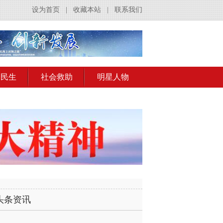
设为首页
|
收藏本站
|
联系我们
会民生
社会救助
明星人物
头条资讯