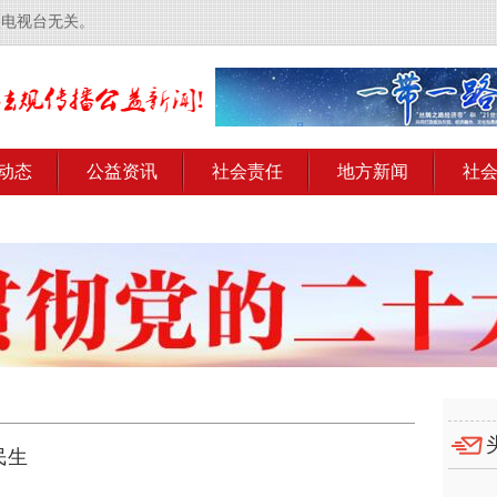
央电视台无关。
动态
公益资讯
社会责任
地方新闻
社
民生