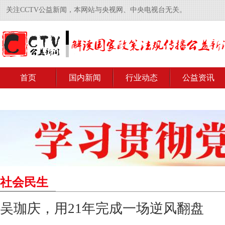
关注CCTV公益新闻，本网站与央视网、中央电视台无关。
首页
国内新闻
行业动态
公益资讯
社会民生
吴珈庆，用21年完成一场逆风翻盘