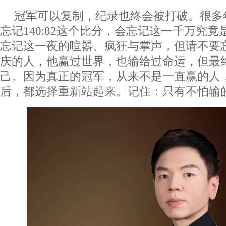
冠军可以复制，纪录也终会被打破。很多
忘记140:82这个比分，会忘记这一千万究
忘记这一夜的喧嚣、疯狂与掌声，但请不要
庆的人，他赢过世界，也输给过命运，但最
己。因为真正的冠军，从来不是一直赢的人
后，都选择重新站起来。记住：只有不怕输