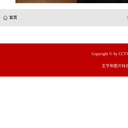
首页
Copyright © by
文字和图片转