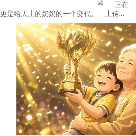
更是给天上的奶奶的一个交代。