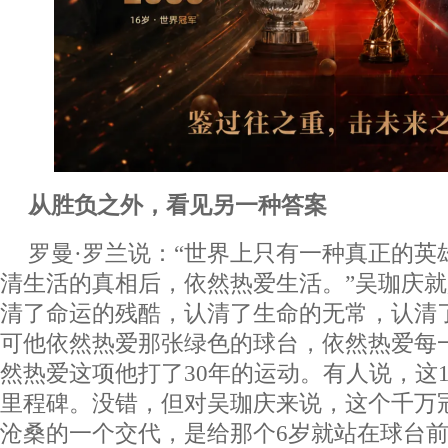
从胜负之外，看见另一种答案
罗曼·罗兰说：“世界上只有一种真正的英
清生活的真相后，依然热爱生活。”吴珈庆
清了命运的残酷，认清了生命的无常，认清
可他依然热爱那张绿色的球台，依然热爱每
然热爱这项他打了30年的运动。有人说，这1
里程碑。没错，但对吴珈庆来说，这个千万
沧桑的一个交代，是给那个6岁就站在球台