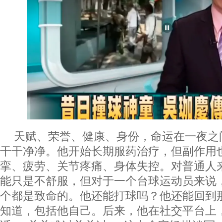
天赋、荣誉、健康、身份，命运在一夜之间
干干净净。他开始长期服药治疗，但副作用
挛、疲劳、关节疼痛、身体失控。对普通人
能只是不舒服，但对于一个台球运动员来说
个都是致命的。他还能打球吗？他还能回到
知道，包括他自己。后来，他在社交平台上