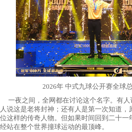
2026年 中式九球公开赛全球
一夜之间，全网都在讨论这个名字。有人
人说这是老将封神；还有人是第一次知道，
位这样的传奇人物。但如果时间回到二十一
经站在整个世界撞球运动的最顶峰。