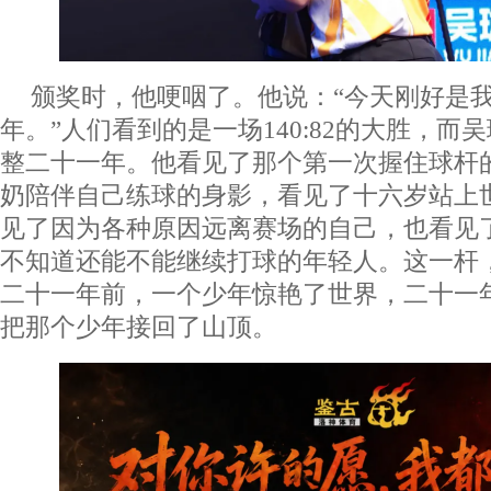
颁奖时，他哽咽了。他说：“今天刚好是
年。”人们看到的是一场140:82的大胜，而
整二十一年。他看见了那个第一次握住球杆
奶陪伴自己练球的身影，看见了十六岁站上
见了因为各种原因远离赛场的自己，也看见
不知道还能不能继续打球的年轻人。这一杆
二十一年前，一个少年惊艳了世界，二十一
把那个少年接回了山顶。