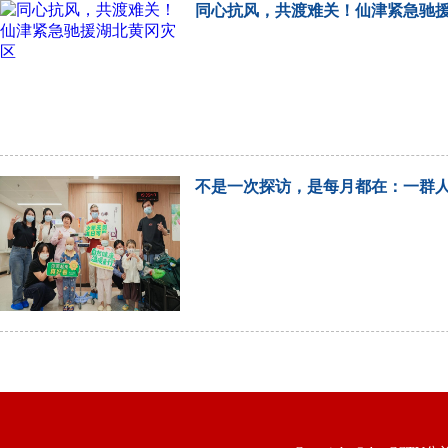
同心抗风，共渡难关！仙津紧急驰
不是一次探访，是每月都在：一群