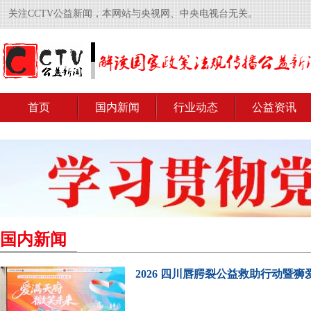
关注CCTV公益新闻，本网站与央视网、中央电视台无关。
首页
国内新闻
行业动态
公益资讯
国内新闻
2026 四川唇腭裂公益救助行动暨