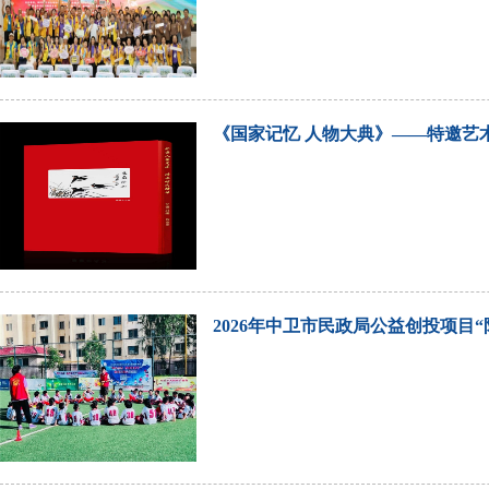
《国家记忆 人物大典》——特邀艺
2026年中卫市民政局公益创投项目“