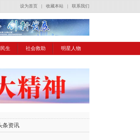
设为首页
|
收藏本站
|
联系我们
会民生
社会救助
明星人物
头条资讯