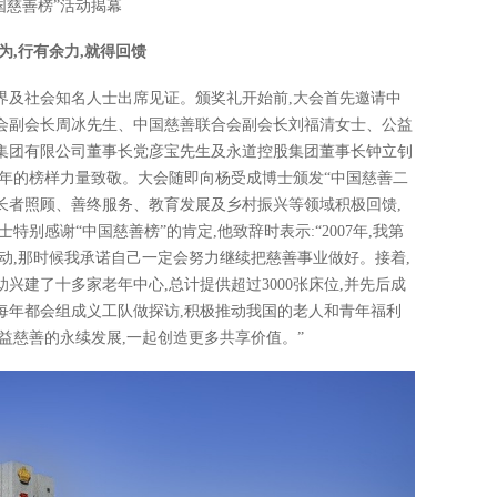
国慈善榜”活动揭幕
为,行有余力,就得回馈
界及社会知名人士出席见证。颁奖礼开始前,大会首先邀请中
会副会长周冰先生、中国慈善联合会副会长刘福清女士、公益
集团有限公司董事长党彦宝先生及永道控股集团董事长钟立钊
十年的榜样力量致敬。大会随即向杨受成博士颁发“中国慈善二
起在长者照顾、善终服务、教育发展及乡村振兴等领域积极回馈,
别感谢“中国慈善榜”的肯定,他致辞时表示:“2007年,我第
动,那时候我承诺自己一定会努力继续把慈善事业做好。接着,
兴建了十多家老年中心,总计提供超过3000张床位,并先后成
每年都会组成义工队做探访,积极推动我国的老人和青年福利
益慈善的永续发展,一起创造更多共享价值。”