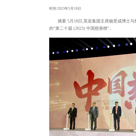
时间:2023年5月19日
摘要:5月18日,英皇集团主席杨受成博
的“第二十届 (2023) 中国慈善榜”。