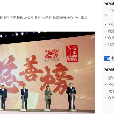
20
7
节” ...
士与集团副主席杨政龙先生共同出席在北京国家会议中心举办
·
“创
·
俞浩
·
俞浩
·
俞浩
20
·
薇诺
·
“创
·
海洋
·
俞浩