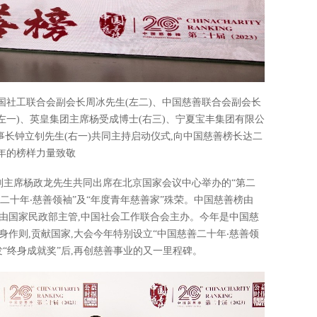
国社工联合会副会长周冰先生(左二)、中国慈善联合会副会长
左一)、英皇集团主席杨受成博士(右三)、宁夏宝丰集团有限公
事长钟立钊先生(右一)共同主持启动仪式,向中国慈善榜长达二
年的榜样力量致敬
团副主席杨政龙先生共同出席在北京国家会议中心举办的“第二
国慈善二十年‧慈善领袖”及“年度青年慈善家”殊荣。中国慈善榜由
》则由国家民政部主管,中国社会工作联合会主办。今年是中国慈
身作则,贡献国家,大会今年特别设立“中国慈善二十年‧慈善领
发“终身成就奖”后,再创慈善事业的又一里程碑。