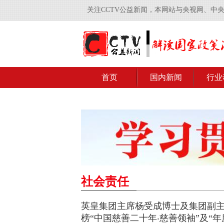
关注CCTV公益新闻，本网站与央视网、中
首页
国内新闻
行业
社会责任
英皇集团主席杨受成博士及集团副主席
榜“中国慈善二十年‧慈善领袖”及“