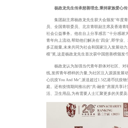
杨政龙
先生
传承慈善理念,
秉持家族爱心传
集团副主席杨政龙先生获大会颁发“年度青
员、全国青联委员、北京青联副主席及香港青联
社会公益事务。他在台上分享感言:“十分感谢
青年向上流动,帮助他们解决在‘四业’,即学
多正能量,未来共同为社会和国家注入发展动力
模”奖,这是杨政龙先生首次获中国慈善榜颁发
杨政龙认为加强当代青年群体对社区、对社
线,发挥青年榜样的力量,为社区注入源源发展
心抗疫You And Me”,派送超过1.5亿港币抗
庭。还有疫情期间推出的“共‧融舍”房屋共享
活、卫生用品,为有需要人士汇聚更多的关爱及