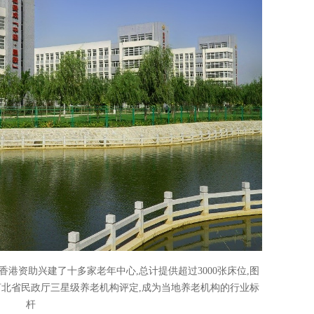
港资助兴建了十多家老年中心,总计提供超过3000张床位,图
了河北省民政厅三星级养老机构评定,成为当地养老机构的行业标
杆