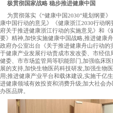
极贯彻国家战略 稳步推进健康中国
为贯彻落实《“健康中国2030”规划纲要
康中国行动的意见》《健康浙江2030行动
府关于推进健康浙江行动的实施意见》和《健
要》精神,加快实施健康中国战略,推进健康舟
政府办公室出台《关于推进健康舟山行动的
于健康产业发展行动责成市发改委、市经信
健委、市市场监管局等职能部门,加强临床
展的支持,加快生物医药科技研发,加强生物
用;推进健康产业平台和载体建设,实施千亿生
进健康领域有效投资和消费升级;加大社会办
办医品牌。