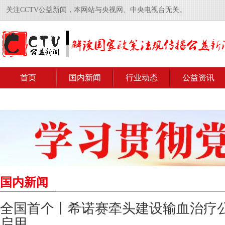
关注CCTV公益新闻，本网站与央视网、中央电视台无关。
首页
国内新闻
行业动态
公益资讯
国内新闻
全国首个丨希诺赛牵头建设输血治疗
启用