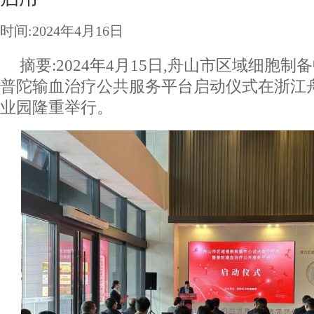
时间:2024年4月16日
摘要:2024年4月15日,舟山市区域细胞
普陀输血治疗公共服务平台启动仪式在浙江
业园隆重举行。