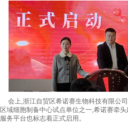
会上,浙江自贸区希诺赛生物科技有限公
区域细胞制备中心试点单位之一,希诺赛牵
服务平台也标志着正式启用。