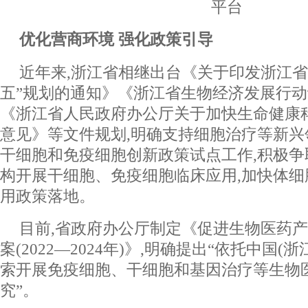
平台
优化营商环境 强化政策引导
近年来,浙江省相继出台《关于印发浙江省
五”规划的通知》《浙江省生物经济发展行动计划(
《浙江省人民政府办公厅关于加快生命健康
意见》等文件规划,明确支持细胞治疗等新兴
干细胞和免疫细胞创新政策试点工作,积极
构开展干细胞、免疫细胞临床应用,加快体
用政策落地。
目前,省政府办公厅制定《促进生物医药
案(2022—2024年)》,明确提出“依托中国(
索开展免疫细胞、干细胞和基因治疗等生物
究”。