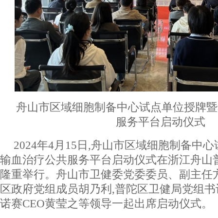
舟山市区域细胞制备中心试点单位授牌暨
服务平台启动仪式
2024年4月15日,舟山市区域细胞制备中
输血治疗公共服务平台启动仪式在浙江舟山
隆重举行。舟山市卫健委党委委员、副主任
区政府党组成员胡乃利,普陀区卫健局党组
诺赛CEO黄莹之等领导一起出席启动仪式。