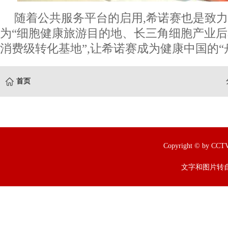
随着公共服务平台的启用,希诺赛也是致
为“细胞健康旅游目的地、长三角细胞产业
消费级转化基地”,让希诺赛成为健康中国的“
首页
Copyright © by
文字和图片转