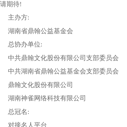
请期待!
主办方:
湖南省鼎翰公益基金会
总协办单位:
中共鼎翰文化股份有限公司支部委员会
中共湖南省鼎翰公益基金会支部委员会
鼎翰文化股份有限公司
湖南神雀网络科技有限公司
总冠名:
对接名人平台