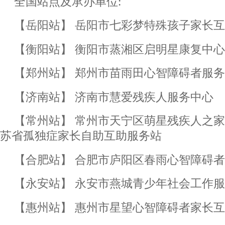
全国站点及承办单位:
【岳阳站】 岳阳市七彩梦特殊孩子家长
【衡阳站】 衡阳市蒸湘区启明星康复中心
【郑州站】 郑州市苗雨田心智障碍者服
【济南站】 济南市慧爱残疾人服务中心
【常州站】 常州市天宁区萌星残疾人之
苏省孤独症家长自助互助服务站
【合肥站】 合肥市庐阳区春雨心智障碍
【永安站】 永安市燕城青少年社会工作
【惠州站】 惠州市星望心智障碍者家长