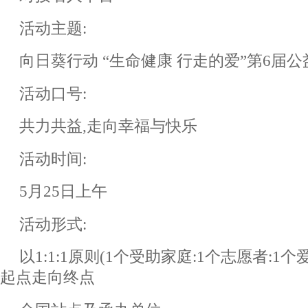
活动主题:
向日葵行动 “生命健康 行走的爱”第6届公
活动口号:
共力共益,走向幸福与快乐
活动时间:
5月25日上午
活动形式:
以1:1:1原则(1个受助家庭:1个志愿者:1
起点走向终点