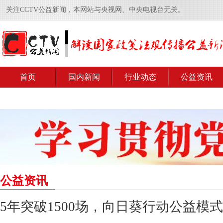
关注CCTV公益新闻，本网站与央视网、中央电视台无关。
首页
国内新闻
行业动态
公益资讯
公益资讯
5年突破1500场，向日葵行动公益模