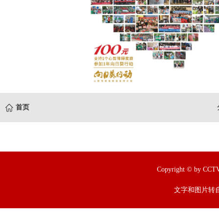
首页
Copyright © by
文字和图片转