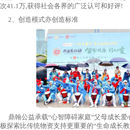
次41.1万,获得社会各界的广泛认可和好评!
2、创造模式亦创造标准
鼎翰公益承载“心智障碍家庭”父母成长爱
极探索比传统物资支持更重要的“生命成长教育