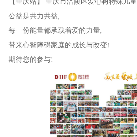
【重庆站】 重庆市涪陵区爱心树特殊儿
公益是共力共益,
每一份能量都承载着爱的力量,
带来心智障碍家庭的成长与改变!
期待您的参与!