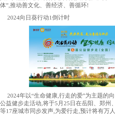
体”,推动善文化、善经济、善循环!
2024向日葵行动1倒计时
2024年以“生命健康,行走的爱”为主题的
公益健步走活动,将于5月25日在岳阳、郑州
等17座城市同步发声,为爱行走,预计将有万人