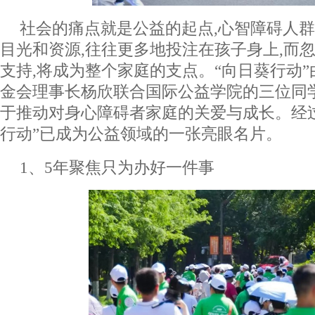
社会的痛点就是公益的起点,心智障碍人
目光和资源,往往更多地投注在孩子身上,而
支持,将成为整个家庭的支点。“向日葵行动
金会理事长杨欣联合国际公益学院的三位同学,
于推动对身心障碍者家庭的关爱与成长。经过
行动”已成为公益领域的一张亮眼名片。
1、5年聚焦只为办好一件事