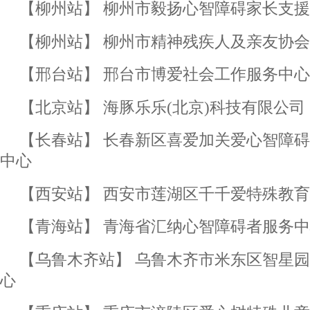
【柳州站】 柳州市毅扬心智障碍家长支
【柳州站】 柳州市精神残疾人及亲友协会
【邢台站】 邢台市博爱社会工作服务中心
【北京站】 海豚乐乐(北京)科技有限公司
【长春站】 长春新区喜爱加关爱心智障
中心
【西安站】 西安市莲湖区千千爱特殊教
【青海站】 青海省汇纳心智障碍者服务
【乌鲁木齐站】 乌鲁木齐市米东区智星
心