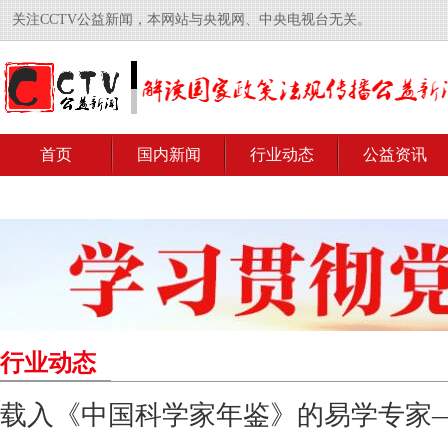
关注CCTV公益新闻，本网站与央视网、中央电视台无关。
首页
国内新闻
行业动态
公益资讯
行业动态
载入《中国科学家年鉴》的易学专家