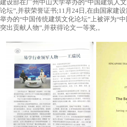
建设部在广州中山大学举办的“中国建筑人
论坛”,并获荣誉证书;11月24日,在由国家
举办的“中国传统建筑文化论坛”上被评为“
突出贡献人物”,并获得论文一等奖,。