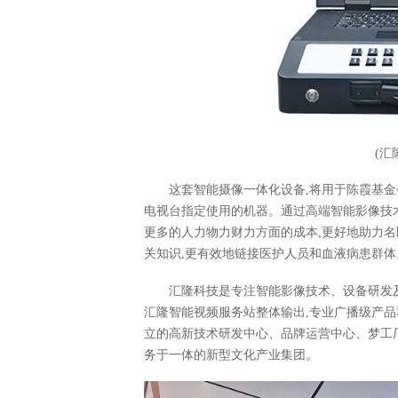
(汇
这套智能摄像一体化设备,将用于陈霞基金
电视台指定使用的机器。通过高端智能影像技
更多的人力物力财力方面的成本,更好地助力名
关知识,更有效地链接医护人员和血液病患群体
汇隆科技是专注智能影像技术、设备研发
汇隆智能视频服务站整体输出,专业广播级产品
立的高新技术研发中心、品牌运营中心、梦工
务于一体的新型文化产业集团。