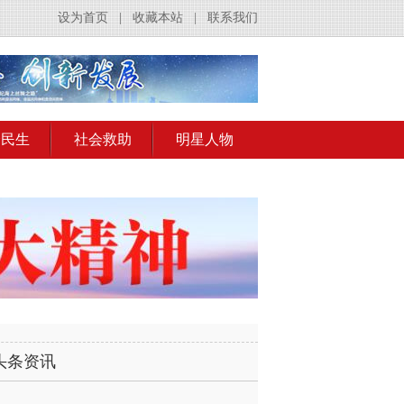
设为首页
|
收藏本站
|
联系我们
会民生
社会救助
明星人物
头条资讯