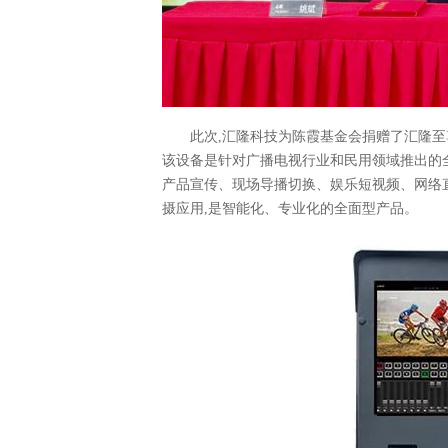
此次,汇隆科技为陈霞基金会捐赠了汇隆至尊系
该设备是针对广播电视行业和民用领域推出的全
产品宣传、现场导播切换、娱乐短视频、网络
摄应用,是智能化、专业化的全面型产品。