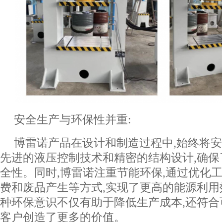
安全生产与环保性并重:
博雷诺产品在设计和制造过程中,始终将
先进的液压控制技术和精密的结构设计,确
全性。同时,博雷诺注重节能环保,通过优化
费和废品产生等方式,实现了更高的能源利
种环保意识不仅有助于降低生产成本,还符合
客户创造了更多的价值。