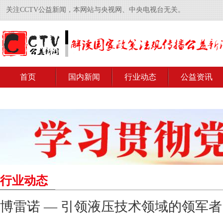
关注CCTV公益新闻，本网站与央视网、中央电视台无关。
首页
国内新闻
行业动态
公益资讯
行业动态
博雷诺 — 引领液压技术领域的领军者