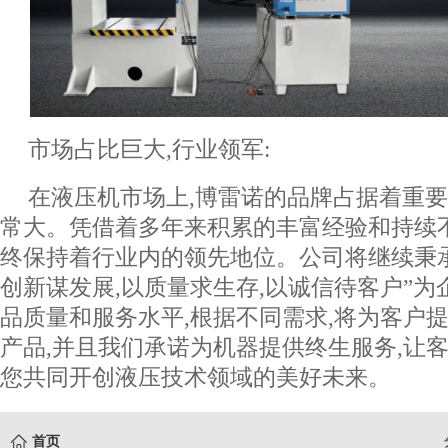
市场占比巨大,行业领军:
在液压机市场上,博雷诺的品牌占据着重要
常大。凭借着多年来积累的丰富经验和持续
终保持着行业内的领先地位。公司将继续秉承
创新谋发展,以质量求生存,以诚信待客户”为
品质量和服务水平,根据不同需求,将为客户
产品,并且我们承诺为机器提供终生服务,让客
您共同开创液压技术领域的美好未来。
首页