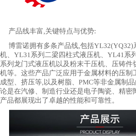
产品线丰富,关键特点与优势:
博雷诺拥有多条产品线,包括YL32(YQ3
机、YL31系列二梁四柱式液压机、YL41系
系列龙门式液压机以及粉末干压机、压铸件
机等。这些产品广泛应用于金属材料的压制
成型、挤压等,以及树脂、PMC等非金属制
论是在汽修、制造行业还是电子陶瓷、精密
产品都展现出了卓越的性能和可靠性。