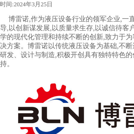
时间:2024年3月25日
博雷诺,作为液压设备行业的领军企业,一
导,以创新谋发展,以质量求生存,以诚信待客
学的现代化管理和持续不断的创新,致力于
决方案。博雷诺以传统液压设备为基础,不
研发、设计与制造,积极开创具有独特特色的
持。