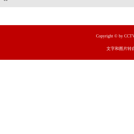
Copyright © by
文字和图片转