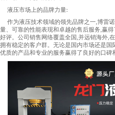
液压市场上的品牌力量:
作为液压技术领域的领先品牌之一,博雷
量、可靠的性能表现和卓越的售后服务,赢
好评。公司销售网络覆盖全国,并远销海外,
拥有稳定的客户群。无论是国内市场还是国
优质的产品和专业的服务赢得了良好的口碑