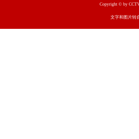
Copyright © by
文字和图片转