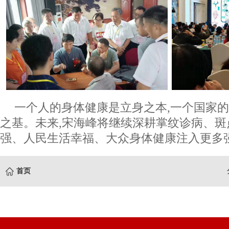
一个人的身体健康是立身之本,一个国家
之基。未来,宋海峰将继续深耕掌纹诊病、斑
强、人民生活幸福、大众身体健康注入更多强
首页