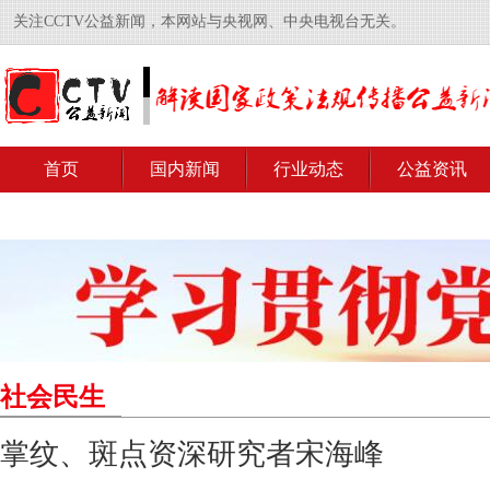
关注CCTV公益新闻，本网站与央视网、中央电视台无关。
首页
国内新闻
行业动态
公益资讯
社会民生
掌纹、斑点资深研究者宋海峰