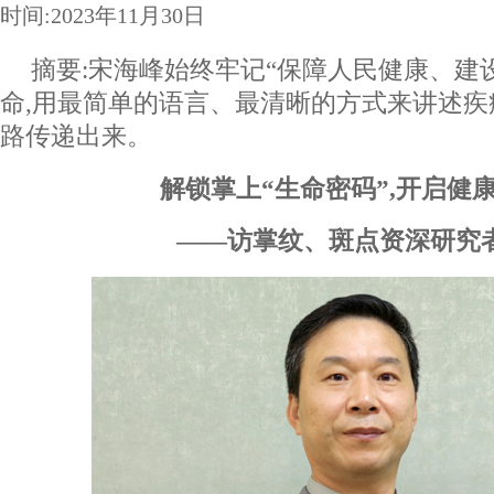
时间:2023年11月30日
摘要:宋海峰始终牢记“保障人民健康、建
命,用最简单的语言、最清晰的方式来讲述
路传递出来。
解锁掌上“生命密码”,开启健
——访掌纹、斑点资深研究