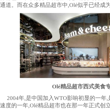
通道。而在众多精品超市中,Olé似乎已经成
Olé精品超市西式美食
2004年,是中国加入WTO影响初显的一年
速度的一年,Olé精品超市也在那一年正式创立。