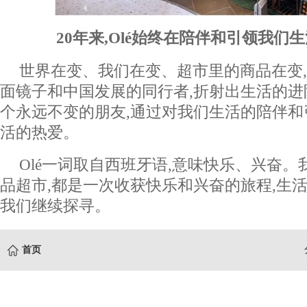
20年来,Olé始终在陪伴和引领我们
世界在变、我们在变、超市里的商品在变,
面镜子和中国发展的同行者,折射出生活的
个永远不变的朋友,通过对我们生活的陪伴和
活的热爱。
Olé一词取自西班牙语,意味快乐、兴奋。
品超市,都是一次收获快乐和兴奋的旅程,生
我们继续探寻。
首页