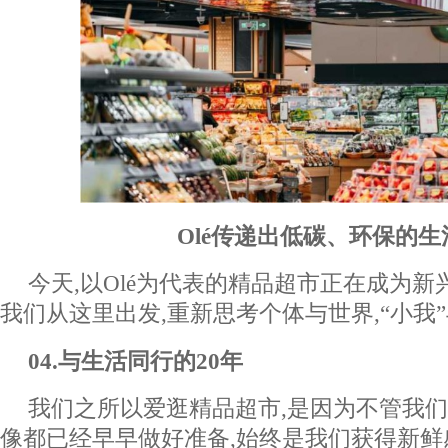
Olé传递出低碳、环保的
今天,以Olé为代表的精品超市正在成为新
我们从这里出发,重新思考个体与世界,“小我”
0
4
.与生活同行的20年
我们之所以爱逛精品超市,是因为不管我们
像都已经早早做好准备,始终是我们获得新