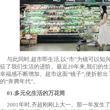
与此同时,超市即生活,以“市”为镜可以知
征了我们生活的进阶。最近20年来,我们的生
幸福感不断增加。超市这面“镜子”,便折射出
的“奔腾年代”。
01.多元化生活的万花筒
2001年时,齐超刚刚上大一。那一年发生