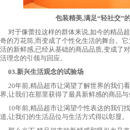
包装精美,满足“轻社交”
对于像蕾拉这样的群体来说,如今的精品
奇的万花筒,而变成了个性化生活的舞台。
活的新鲜感,已经从基础的商品品质,变成了
活理念的引领与回应。
0
3
.新兴生活观念的试验场
20年前,精品超市让渴望了解世界的我们
界,让我们在那里获得了最具新鲜感的商品与
10年前,精品超市让渴望个性表达的我们
道,让我们的生活品位与生活方式得以彰显。