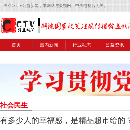
关注CCTV公益新闻，本网站与央视网、中央电视台无关。
首页
国内新闻
行业动态
公益资讯
社会民生
有多少人的幸福感，是精品超市给的