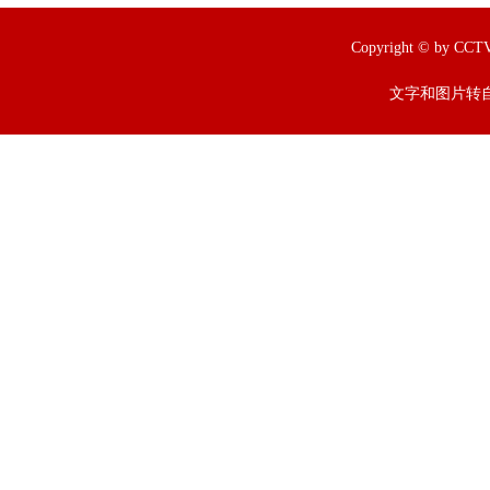
Copyright © by
文字和图片转