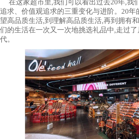
在这家超市里,我们可以看出过去20年,
追求、价值观追求的三重变化与进阶。20年
望高品质生活,到理解高品质生活,再到拥有和
们的生活在一次又一次地挑选礼品中,走过了
代。